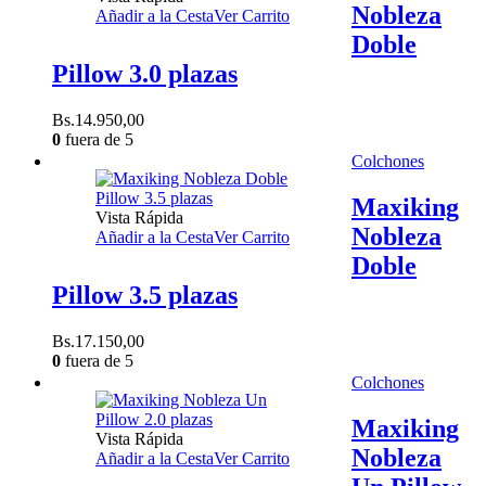
Nobleza
Añadir a la Cesta
Ver Carrito
Doble
Pillow 3.0 plazas
Bs.
14.950,00
0
fuera de 5
Colchones
Maxiking
Vista Rápida
Nobleza
Añadir a la Cesta
Ver Carrito
Doble
Pillow 3.5 plazas
Bs.
17.150,00
0
fuera de 5
Colchones
Maxiking
Vista Rápida
Nobleza
Añadir a la Cesta
Ver Carrito