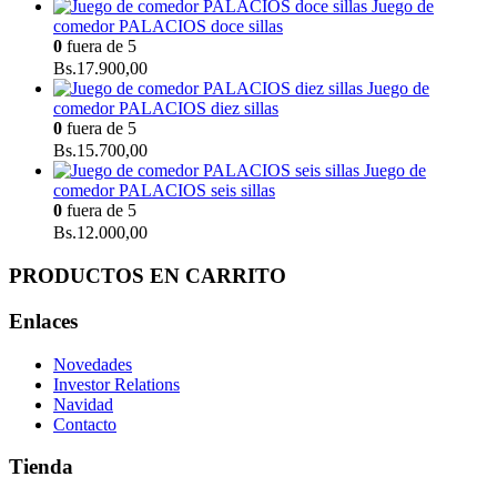
Juego de
comedor PALACIOS doce sillas
0
fuera de 5
Bs.
17.900,00
Juego de
comedor PALACIOS diez sillas
0
fuera de 5
Bs.
15.700,00
Juego de
comedor PALACIOS seis sillas
0
fuera de 5
Bs.
12.000,00
PRODUCTOS EN CARRITO
Enlaces
Novedades
Investor Relations
Navidad
Contacto
Tienda