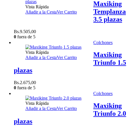
Maxiking
Vista Rápida
Templanza
Añadir a la Cesta
Ver Carrito
3.5 plazas
Bs.
9.505,00
0
fuera de 5
Colchones
Vista Rápida
Maxiking
Añadir a la Cesta
Ver Carrito
Triunfo 1.5
plazas
Bs.
2.675,00
0
fuera de 5
Colchones
Vista Rápida
Maxiking
Añadir a la Cesta
Ver Carrito
Triunfo 2.0
plazas