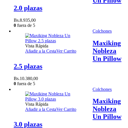
Un Pillow
2.0 plazas
Bs.
8.935,00
0
fuera de 5
Colchones
Maxiking
Vista Rápida
Nobleza
Añadir a la Cesta
Ver Carrito
Un Pillow
2.5 plazas
Bs.
10.380,00
0
fuera de 5
Colchones
Maxiking
Vista Rápida
Nobleza
Añadir a la Cesta
Ver Carrito
Un Pillow
3.0 plazas