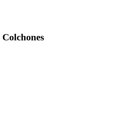
Colchones