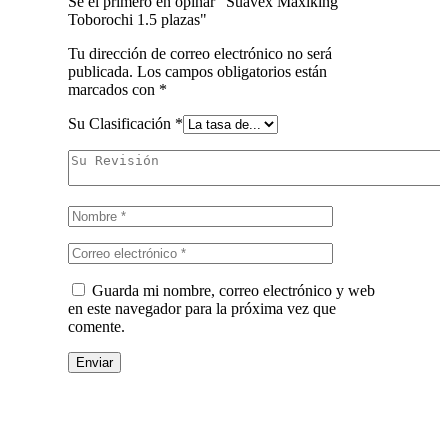
Sé el primero en opinar "Suavex Maxiking
Toborochi 1.5 plazas"
Tu dirección de correo electrónico no será
publicada.
Los campos obligatorios están
marcados con
*
Su Clasificación
*
Guarda mi nombre, correo electrónico y web
en este navegador para la próxima vez que
comente.