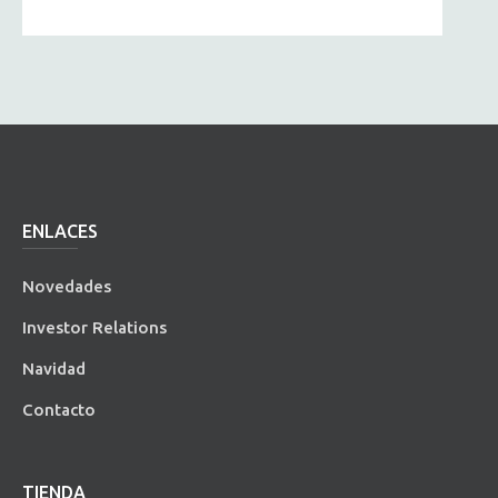
ENLACES
Novedades
Investor Relations
Navidad
Contacto
TIENDA