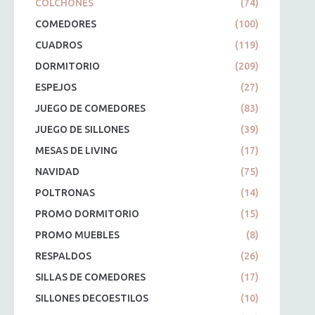
COLCHONES
(74)
COMEDORES
(100)
CUADROS
(119)
DORMITORIO
(209)
ESPEJOS
(27)
JUEGO DE COMEDORES
(83)
JUEGO DE SILLONES
(39)
MESAS DE LIVING
(17)
NAVIDAD
(75)
POLTRONAS
(14)
PROMO DORMITORIO
(15)
PROMO MUEBLES
(8)
RESPALDOS
(26)
SILLAS DE COMEDORES
(17)
SILLONES DECOESTILOS
(10)