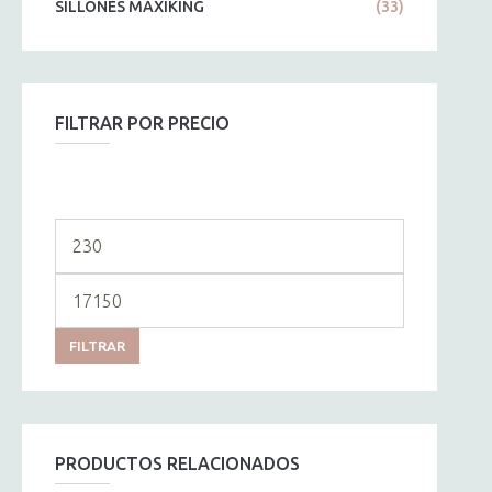
SILLONES MAXIKING
(33)
FILTRAR POR PRECIO
Precio
mínimo
Precio
máximo
FILTRAR
PRODUCTOS RELACIONADOS