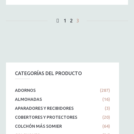
1
2
3
CATEGORÍAS DEL PRODUCTO
ADORNOS
(287)
ALMOHADAS
(16)
APARADORES Y RECIBIDORES
(3)
COBERTORES Y PROTECTORES
(20)
COLCHÓN MÁS SOMIER
(64)