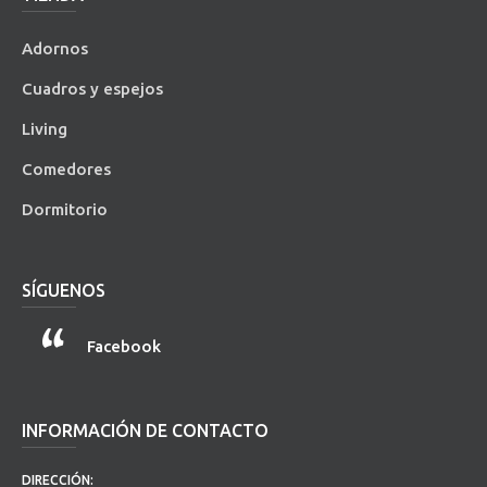
Adornos
Cuadros y espejos
Living
Comedores
Dormitorio
SÍGUENOS
Facebook
INFORMACIÓN DE CONTACTO
DIRECCIÓN: