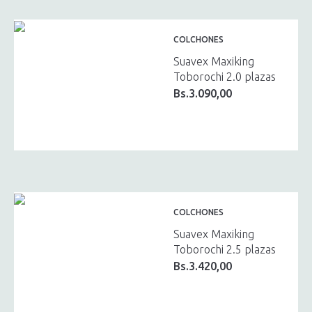
COLCHONES
Suavex Maxiking
Toborochi 2.0 plazas
Bs.
3.090,00
COLCHONES
Suavex Maxiking
Toborochi 2.5 plazas
Bs.
3.420,00