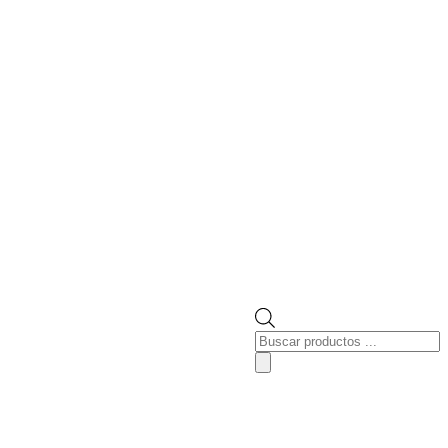
Búsqueda
de
productos