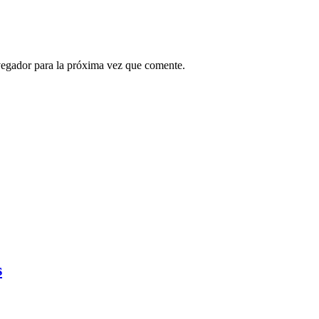
vegador para la próxima vez que comente.
s