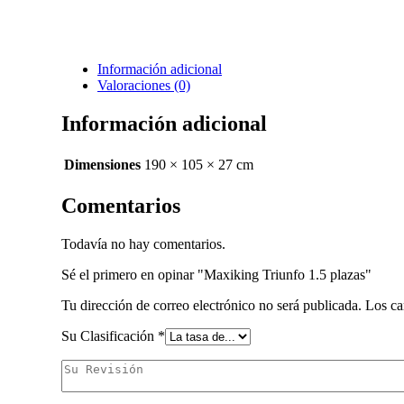
Información adicional
Valoraciones (0)
Información adicional
Dimensiones
190 × 105 × 27 cm
Comentarios
Todavía no hay comentarios.
Sé el primero en opinar "Maxiking Triunfo 1.5 plazas"
Tu dirección de correo electrónico no será publicada.
Los ca
Su Clasificación
*