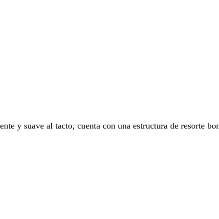
tente y suave al tacto, cuenta con una estructura de resorte b