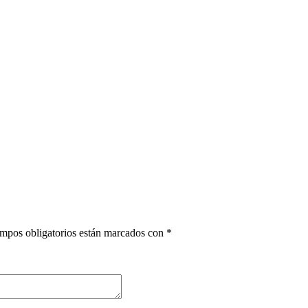
mpos obligatorios están marcados con
*