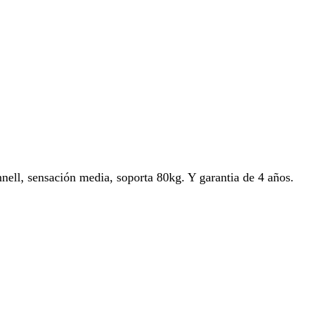
onnell, sensación media, soporta 80kg. Y garantia de 4 años.