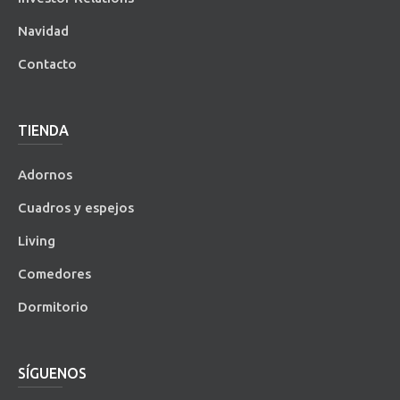
Navidad
Contacto
TIENDA
Adornos
Cuadros y espejos
Living
Comedores
Dormitorio
SÍGUENOS