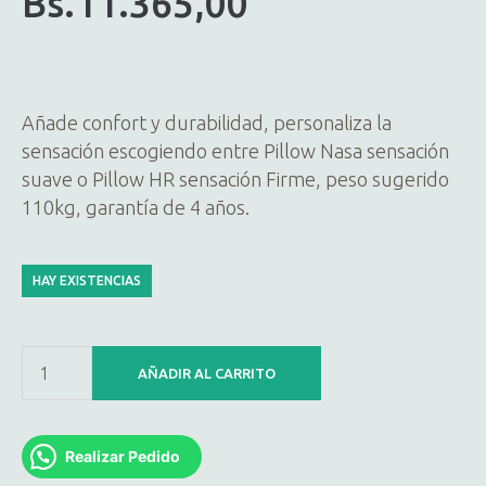
Bs.
11.365,00
Añade confort y durabilidad, personaliza la
sensación escogiendo entre Pillow Nasa sensación
suave o Pillow HR sensación Firme, peso sugerido
110kg, garantía de 4 años.
HAY EXISTENCIAS
AÑADIR AL CARRITO
Realizar Pedido