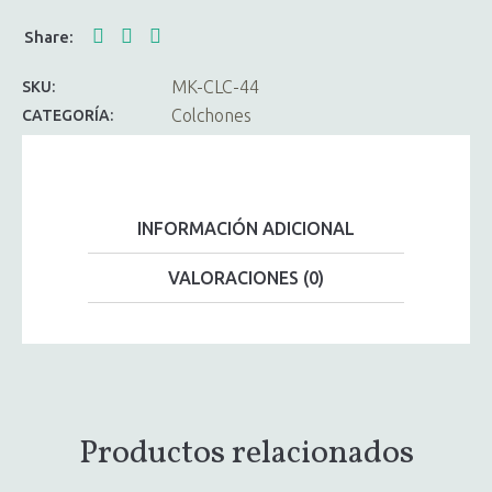
MK-CLC-44
SKU:
Colchones
CATEGORÍA:
INFORMACIÓN ADICIONAL
VALORACIONES (0)
Productos relacionados