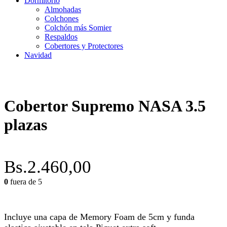
Dormitorio
Almohadas
Colchones
Colchón más Somier
Respaldos
Cobertores y Protectores
Navidad
Cobertor Supremo NASA 3.5
plazas
Bs.
2.460,00
0
fuera de 5
Incluye una capa de Memory Foam de 5cm y funda