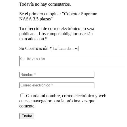
Todavía no hay comentarios.
Sé el primero en opinar "Cobertor Supremo
NASA 3.5 plazas"
Tu dirección de correo electrónico no será
publicada.
Los campos obligatorios están
marcados con
*
Su Clasificación
*
Guarda mi nombre, correo electrónico y web
en este navegador para la próxima vez que
comente.