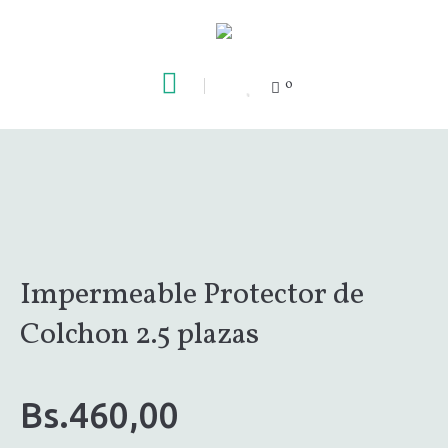
0
Impermeable Protector de
Colchon 2.5 plazas
Bs.
460,00