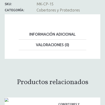
MK-CP-15
SKU:
Cobertores y Protectores
CATEGORÍA:
INFORMACIÓN ADICIONAL
VALORACIONES (0)
Productos relacionados
COBERTORES Y