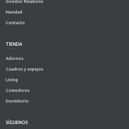
Investor Relations
Navidad
Contacto
TIENDA
Adornos
Cuadros y espejos
Living
Comedores
Dormitorio
SÍGUENOS