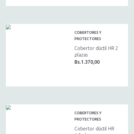
COBERTORES Y
PROTECTORES
Cobertor dúctil HR 2
plazas
Bs.
1.370,00
COBERTORES Y
PROTECTORES
Cobertor dúctil HR