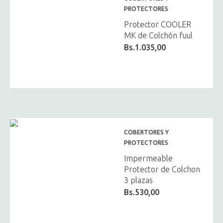
PROTECTORES
Protector COOLER
MK de Colchón fuul
Bs.
1.035,00
COBERTORES Y
PROTECTORES
Impermeable
Protector de Colchon
3 plazas
Bs.
530,00