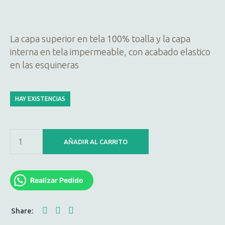
La capa superior en tela 100% toalla y la capa
interna en tela impermeable, con acabado elastico
en las esquineras
HAY EXISTENCIAS
AÑADIR AL CARRITO
Realizar Pedido