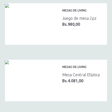
MESAS DE LIVING
Juego de mesa 2pz
Bs.
980,00
MESAS DE LIVING
Mesa Central Elíptica
Bs.
4.081,00