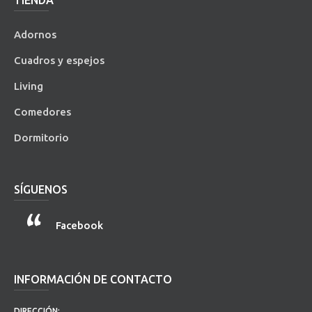
Adornos
Cuadros y espejos
Living
Comedores
Dormitorio
SÍGUENOS
Facebook
INFORMACIÓN DE CONTACTO
DIRECCIÓN: