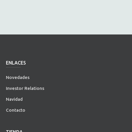
ENLACES
Novedades
Investor Relations
Navidad
Contacto
TIENDA