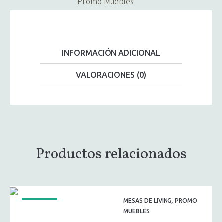
Promo Muebles
INFORMACIÓN ADICIONAL
VALORACIONES (0)
Productos relacionados
,
MESAS DE LIVING
PROMO
¡OFERTA!
MUEBLES