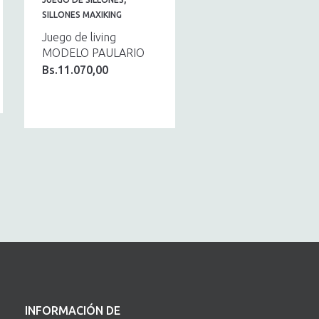
SILLONES MAXIKING
Juego de living
MODELO PAULARIO
Bs.
11.070,00
INFORMACIÓN DE