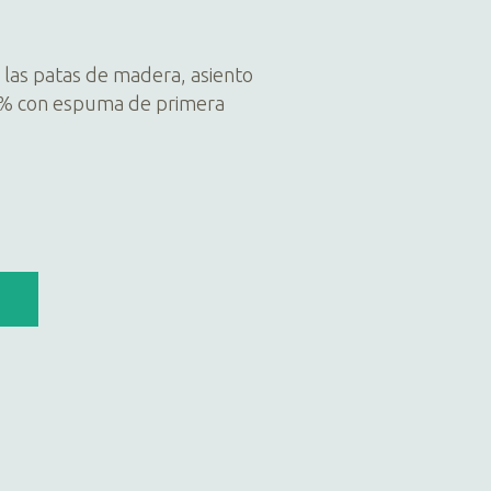
n las patas de madera, asiento
0% con espuma de primera