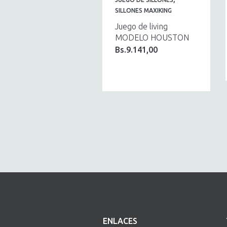
SILLONES MAXIKING
Juego de living
MODELO HOUSTON
Bs.
9.141,00
ENLACES