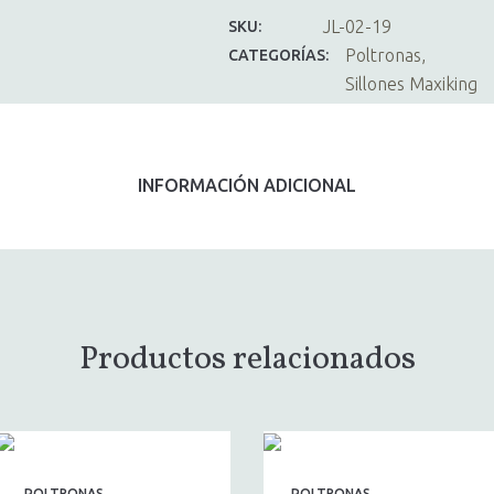
JL-02-19
SKU:
Poltronas
CATEGORÍAS:
Sillones Maxiking
INFORMACIÓN ADICIONAL
Productos relacionados
POLTRONAS
POLTRONAS