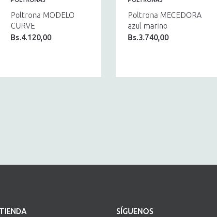
Poltrona MODELO
Poltrona MECEDORA
CURVE
azul marino
Bs.
4.120,00
Bs.
3.740,00
TIENDA
SÍGUENOS