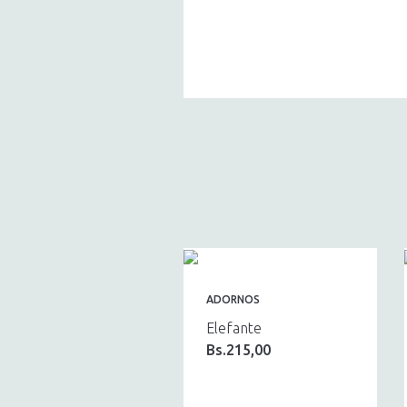
ADORNOS
Elefante
Bs.
215,00