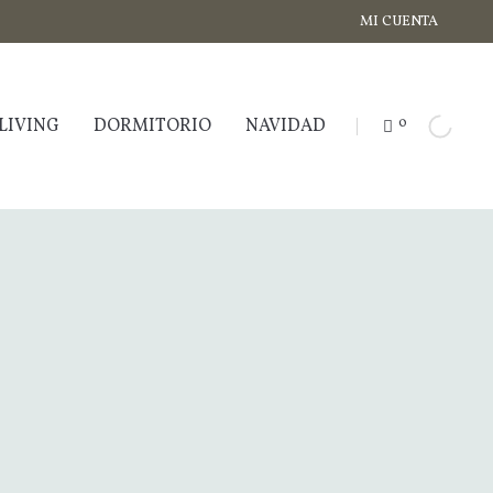
MI CUENTA
LIVING
DORMITORIO
NAVIDAD
0