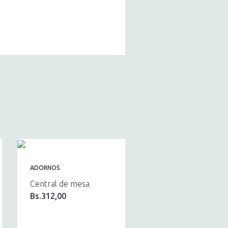
ADORNOS
Central de mesa
Bs.
312,00