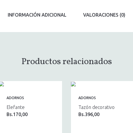
INFORMACIÓN ADICIONAL
VALORACIONES (0)
Productos relacionados
ADORNOS
ADORNOS
Elefante
Tazón decorativo
Bs.
170,00
Bs.
396,00