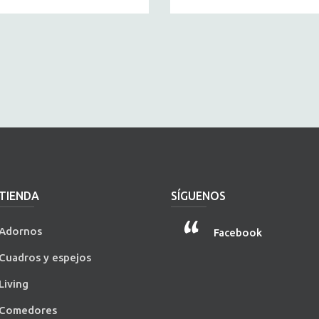
TIENDA
SÍGUENOS
Adornos
Facebook
Cuadros y espejos
Living
Comedores