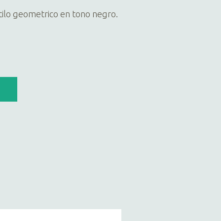
ilo geometrico en tono negro.