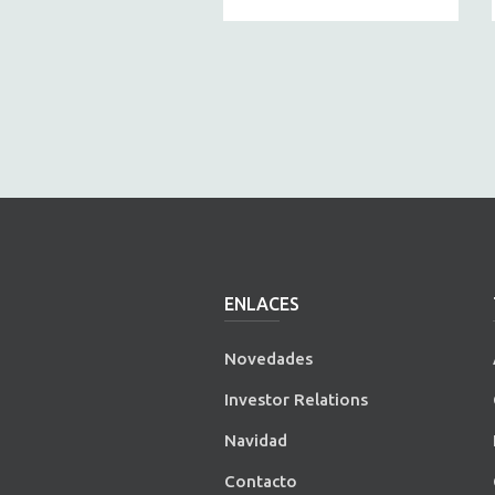
ENLACES
Novedades
Investor Relations
Navidad
Contacto