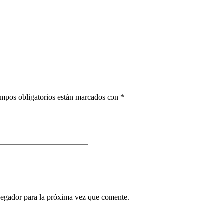
mpos obligatorios están marcados con
*
vegador para la próxima vez que comente.