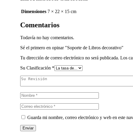
Dimensiones
7 × 22 × 15 cm
Comentarios
Todavía no hay comentarios.
Sé el primero en opinar "Soporte de Libros decorativo"
Tu dirección de correo electrónico no será publicada.
Los ca
Su Clasificación
*
Guarda mi nombre, correo electrónico y web en este na