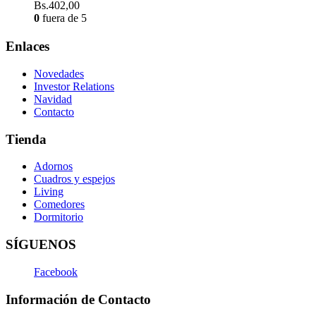
Bs.
402,00
0
fuera de 5
Enlaces
Novedades
Investor Relations
Navidad
Contacto
Tienda
Adornos
Cuadros y espejos
Living
Comedores
Dormitorio
SÍGUENOS
Facebook
Información de Contacto