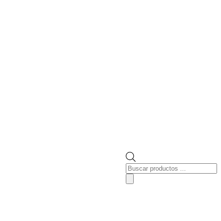
Búsqueda
de
productos