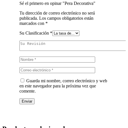
Sé el primero en opinar "Pera Decorativa"
Tu dirección de correo electrónico no será
publicada.
Los campos obligatorios están
marcados con
*
Su Clasificación
*
Guarda mi nombre, correo electrónico y web
en este navegador para la próxima vez que
comente.