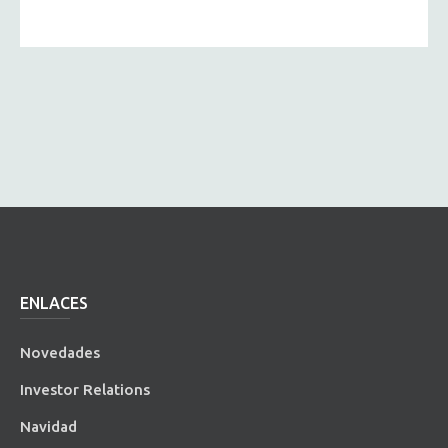
ENLACES
Novedades
Investor Relations
Navidad