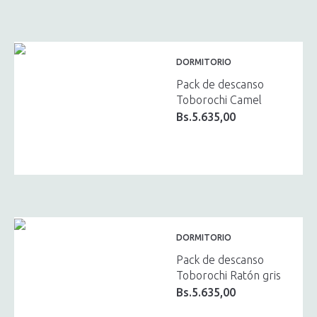
DORMITORIO
Pack de descanso
Toborochi Camel
Bs.
5.635,00
DORMITORIO
Pack de descanso
Toborochi Ratón gris
Bs.
5.635,00