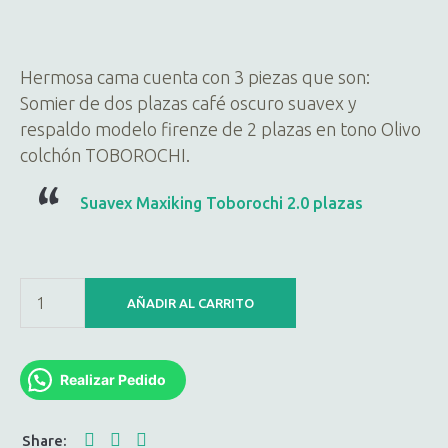
Hermosa cama cuenta con 3 piezas que son:
Somier de dos plazas café oscuro suavex y
respaldo modelo firenze de 2 plazas en tono Olivo
colchón TOBOROCHI.
Suavex Maxiking Toborochi 2.0 plazas
AÑADIR AL CARRITO
Realizar Pedido