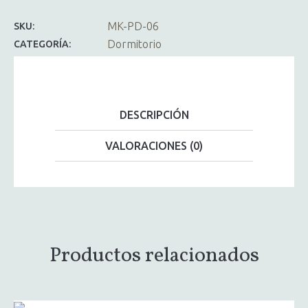
MK-PD-06
SKU:
Dormitorio
CATEGORÍA:
DESCRIPCIÓN
VALORACIONES (0)
Productos relacionados