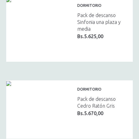
DORMITORIO
Pack de descanso
Sinfonia una plaza y
media
Bs.
5.625,00
DORMITORIO
Pack de descanso
Cedro Ratón Gris
Bs.
5.670,00