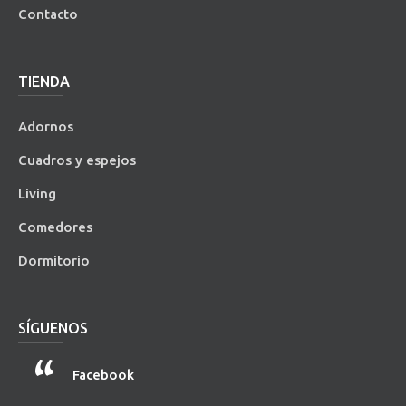
Contacto
TIENDA
Adornos
Cuadros y espejos
Living
Comedores
Dormitorio
SÍGUENOS
Facebook