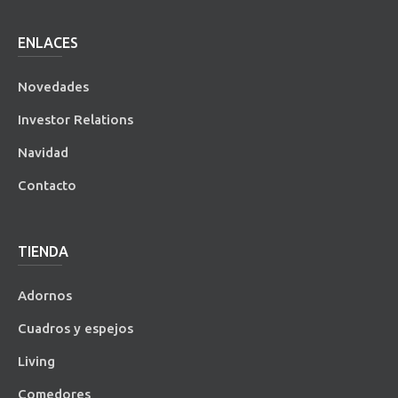
ENLACES
Novedades
Investor Relations
Navidad
Contacto
TIENDA
Adornos
Cuadros y espejos
Living
Comedores