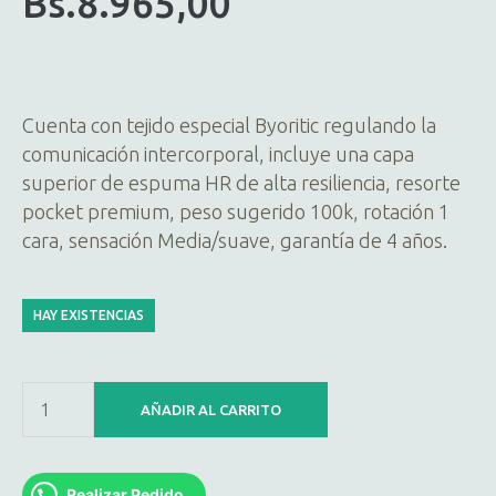
Bs.
8.965,00
Cuenta con tejido especial Byoritic regulando la
comunicación intercorporal, incluye una capa
superior de espuma HR de alta resiliencia, resorte
pocket premium, peso sugerido 100k, rotación 1
cara, sensación Media/suave, garantía de 4 años.
HAY EXISTENCIAS
AÑADIR AL CARRITO
Realizar Pedido