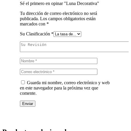
Sé el primero en opinar "Luna Decorativa"
Tu dirección de correo electrónico no será
publicada.
Los campos obligatorios están
marcados con
*
Su Clasificación
*
Guarda mi nombre, correo electrónico y web
en este navegador para la próxima vez que
comente.