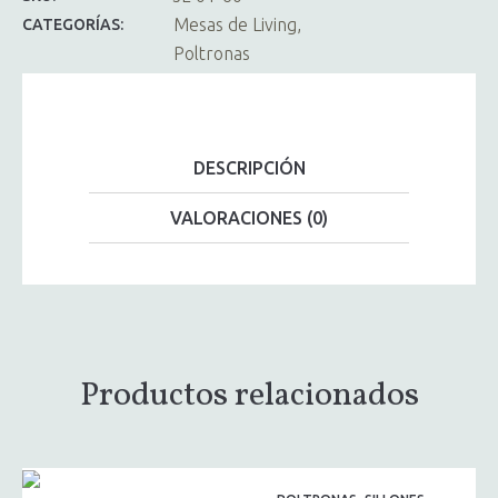
Mesas de Living
CATEGORÍAS:
Poltronas
DESCRIPCIÓN
VALORACIONES (0)
Productos relacionados