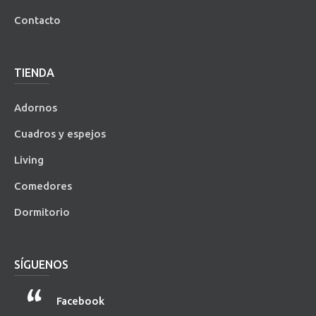
Contacto
TIENDA
Adornos
Cuadros y espejos
Living
Comedores
Dormitorio
SÍGUENOS
Facebook