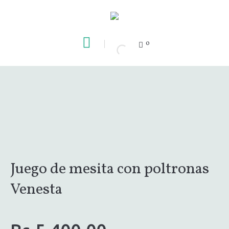
0
Juego de mesita con poltronas
Venesta