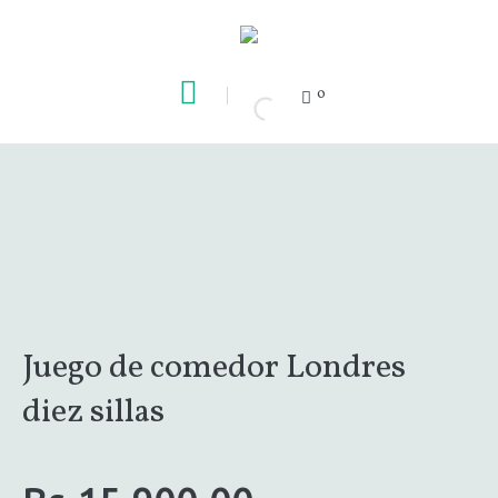
0
Juego de comedor Londres
diez sillas