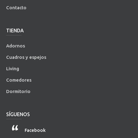
Contacto
TIENDA
Adornos
Cuadros y espejos
Living
Comedores
Dormitorio
SÍGUENOS
Facebook