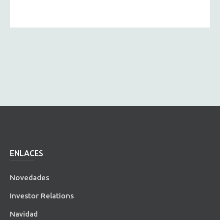
ENLACES
Novedades
Investor Relations
Navidad