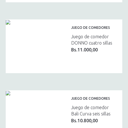
JUEGO DE COMEDORES
Juego de comedor
DONNO cuatro sillas
Bs.
11.000,00
JUEGO DE COMEDORES
Juego de comedor
Bali Curva seis sillas
Bs.
10.800,00