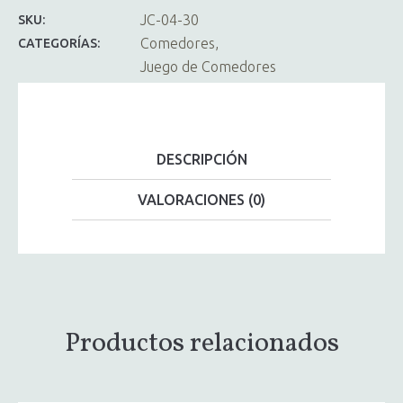
JC-04-30
SKU:
Comedores
CATEGORÍAS:
Juego de Comedores
DESCRIPCIÓN
VALORACIONES (0)
Productos relacionados