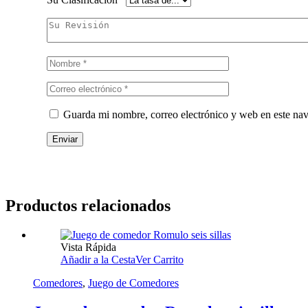
Guarda mi nombre, correo electrónico y web en este na
Productos relacionados
Vista Rápida
Añadir a la Cesta
Ver Carrito
Comedores
,
Juego de Comedores