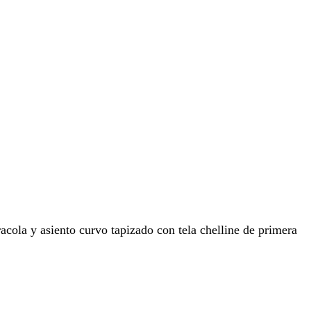
acola y asiento curvo tapizado con tela chelline de primera