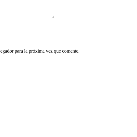
vegador para la próxima vez que comente.