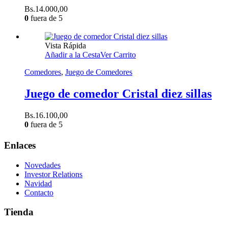
Bs.
14.000,00
0
fuera de 5
Vista Rápida
Añadir a la Cesta
Ver Carrito
Comedores
,
Juego de Comedores
Juego de comedor Cristal diez sillas
Bs.
16.100,00
0
fuera de 5
Enlaces
Novedades
Investor Relations
Navidad
Contacto
Tienda