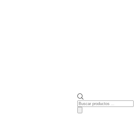
Búsqueda
de
productos