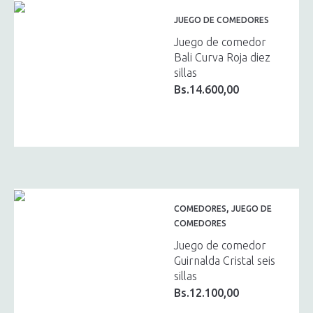
JUEGO DE COMEDORES
Juego de comedor
Bali Curva Roja diez
sillas
Bs.
14.600,00
,
COMEDORES
JUEGO DE
COMEDORES
Juego de comedor
Guirnalda Cristal seis
sillas
Bs.
12.100,00