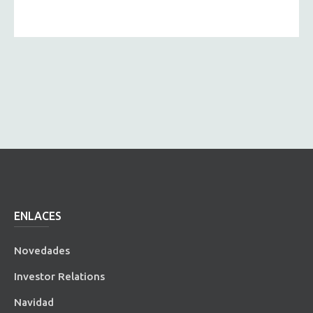
ENLACES
Novedades
Investor Relations
Navidad