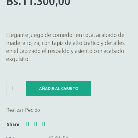
Bs.
11.300,00
Elegante juego de comedor en total acabado de
madera rojiza, con tapiz de alto tráfico y detalles
en el tapizado el respaldo y asiento con acabado
exquisito.
AÑADIR AL CARRITO
Realizar Pedido