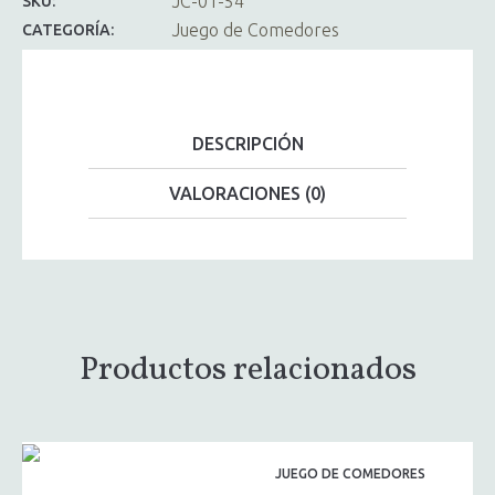
JC-01-54
SKU:
Juego de Comedores
CATEGORÍA:
DESCRIPCIÓN
VALORACIONES (0)
Productos relacionados
JUEGO DE COMEDORES