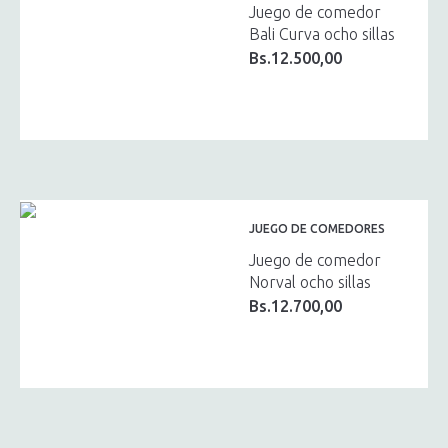
Juego de comedor
Bali Curva ocho sillas
Bs.
12.500,00
JUEGO DE COMEDORES
Juego de comedor
Norval ocho sillas
Bs.
12.700,00