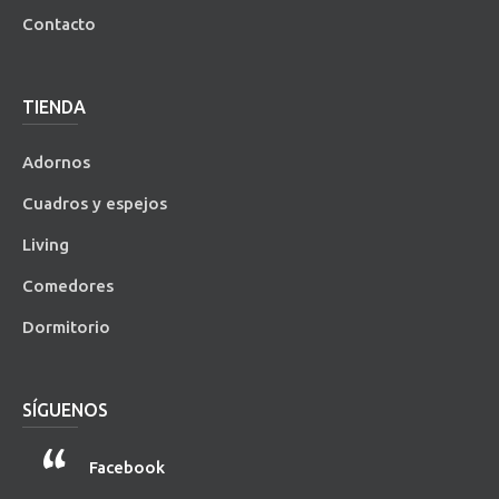
Contacto
TIENDA
Adornos
Cuadros y espejos
Living
Comedores
Dormitorio
SÍGUENOS
Facebook