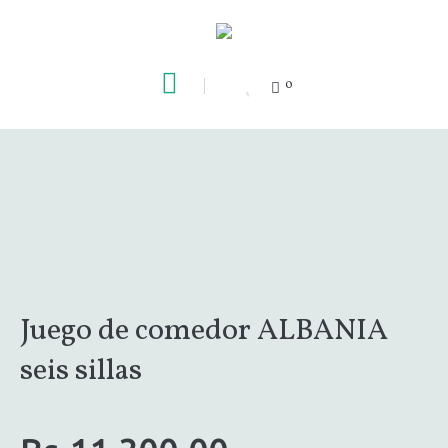
0
Juego de comedor ALBANIA
seis sillas