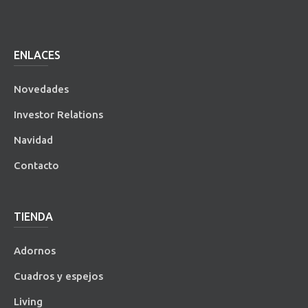
ENLACES
Novedades
Investor Relations
Navidad
Contacto
TIENDA
Adornos
Cuadros y espejos
Living