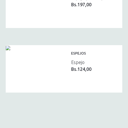
Bs.
197,00
ESPEJOS
Espejo
Bs.
124,00