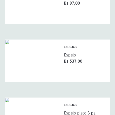
Bs.
87,00
ESPEJOS
Espejo
Bs.
537,00
ESPEJOS
Espejo plato 3 pz.