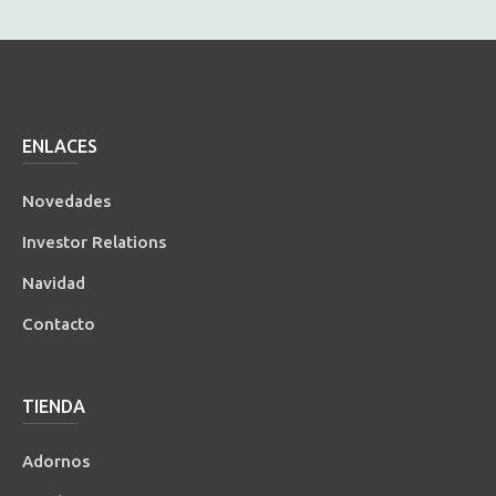
ENLACES
Novedades
Investor Relations
Navidad
Contacto
TIENDA
Adornos