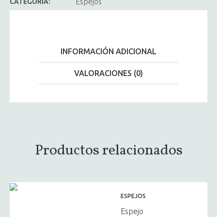
Espejos
CATEGORÍA:
INFORMACIÓN ADICIONAL
VALORACIONES (0)
Productos relacionados
ESPEJOS
Espejo