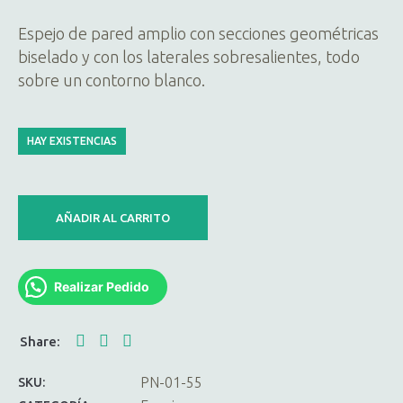
Espejo de pared amplio con secciones geométricas
biselado y con los laterales sobresalientes, todo
sobre un contorno blanco.
HAY EXISTENCIAS
AÑADIR AL CARRITO
Realizar Pedido
PN-01-55
SKU: