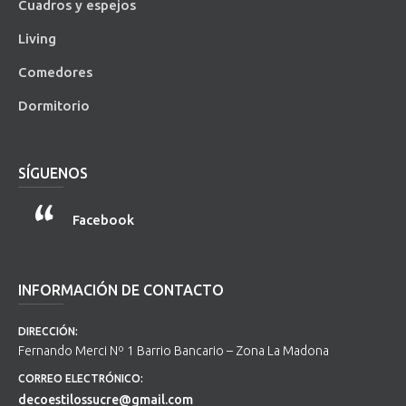
Cuadros y espejos
Living
Comedores
Dormitorio
SÍGUENOS
Facebook
INFORMACIÓN DE CONTACTO
DIRECCIÓN:
Fernando Merci Nº 1 Barrio Bancario – Zona La Madona
CORREO ELECTRÓNICO:
decoestilossucre@gmail.com