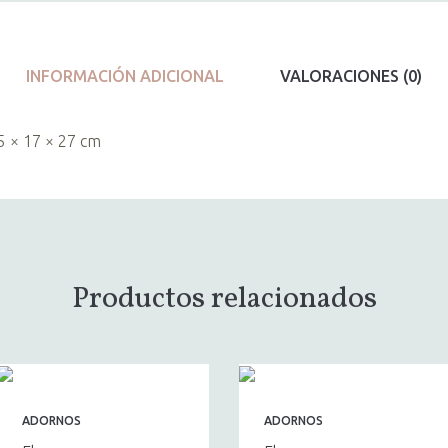
INFORMACIÓN ADICIONAL
VALORACIONES (0)
5 × 17 × 27 cm
Productos relacionados
ADORNOS
ADORNOS