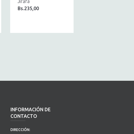
Jirafa
Bs.
235,00
INFORMACIÓN DE
CONTACTO
DIRECCIÓN: