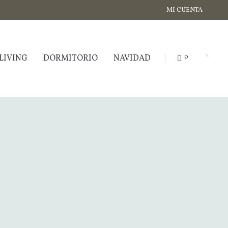
MI CUENTA
LIVING
DORMITORIO
NAVIDAD
0