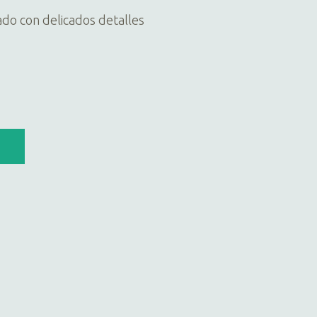
ado con delicados detalles