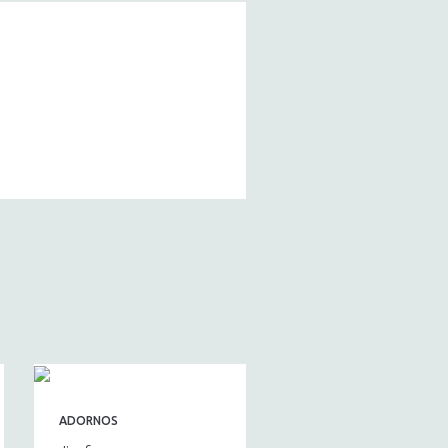
ADORNOS