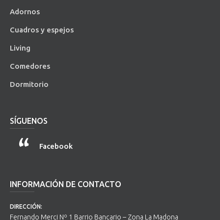
Adornos
Cuadros y espejos
Living
Comedores
Dormitorio
SÍGUENOS
Facebook
INFORMACIÓN DE CONTACTO
DIRECCIÓN:
Fernando Merci Nº 1 Barrio Bancario – Zona La Madona