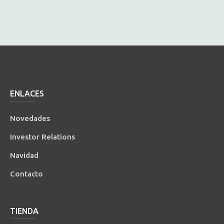
ENLACES
Novedades
Investor Relations
Navidad
Contacto
TIENDA