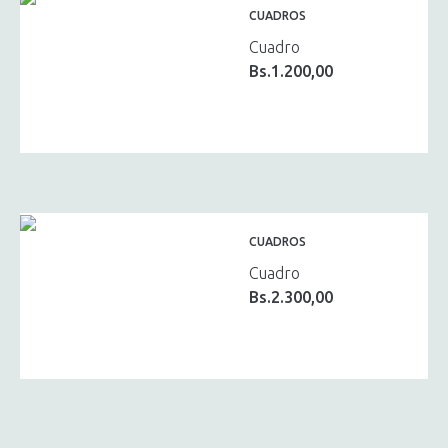
CUADROS
Cuadro
Bs.
1.200,00
CUADROS
Cuadro
Bs.
2.300,00