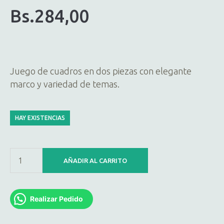
Bs.
284,00
Juego de cuadros en dos piezas con elegante
marco y variedad de temas.
HAY EXISTENCIAS
AÑADIR AL CARRITO
Realizar Pedido