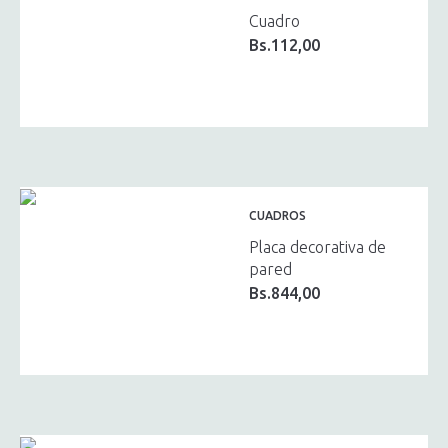
Cuadro
Bs.
112,00
CUADROS
Placa decorativa de
pared
Bs.
844,00