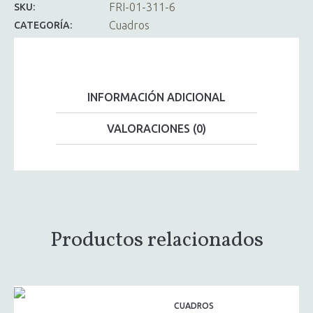
FRI-01-311-6
SKU:
Cuadros
CATEGORÍA:
INFORMACIÓN ADICIONAL
VALORACIONES (0)
Productos relacionados
CUADROS