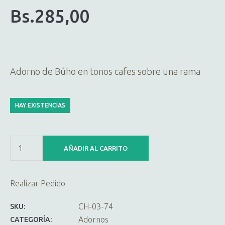
Bs.
285,00
Adorno de Búho en tonos cafes sobre una rama
HAY EXISTENCIAS
AÑADIR AL CARRITO
Realizar Pedido
CH-03-74
SKU:
Adornos
CATEGORÍA: