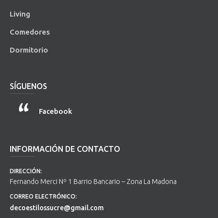
Living
Comedores
Dormitorio
SÍGUENOS
Facebook
INFORMACIÓN DE CONTACTO
DIRECCIÓN:
Fernando Merci Nº 1 Barrio Bancario – Zona La Madona
CORREO ELECTRÓNICO:
decoestilossucre@gmail.com