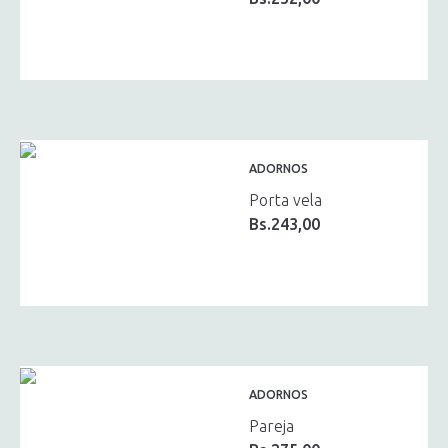
ADORNOS
Porta vela
Bs.
243,00
ADORNOS
Pareja