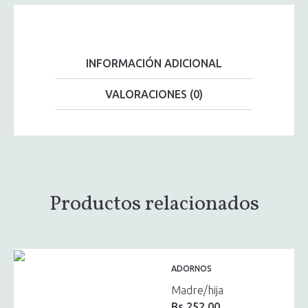
INFORMACIÓN ADICIONAL
VALORACIONES (0)
Productos relacionados
ADORNOS
Madre/hija
Bs.
252,00