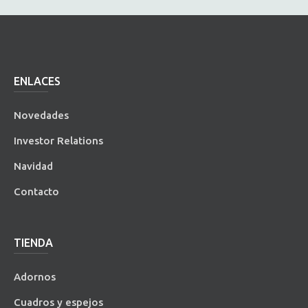
ENLACES
Novedades
Investor Relations
Navidad
Contacto
TIENDA
Adornos
Cuadros y espejos