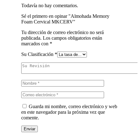
Todavía no hay comentarios.
Sé el primero en opinar "Almohada Memory
Foam Cervical MKCERV"
Tu dirección de correo electrónico no será
publicada.
Los campos obligatorios están
marcados con
*
Su Clasificación
*
Guarda mi nombre, correo electrónico y web
en este navegador para la próxima vez que
comente.