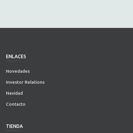
ENLACES
Novedades
Investor Relations
Navidad
Contacto
TIENDA