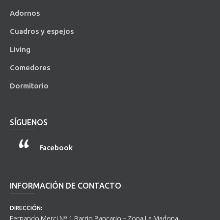
Adornos
Cuadros y espejos
Living
Comedores
Dormitorio
SÍGUENOS
Facebook
INFORMACIÓN DE CONTACTO
DIRECCIÓN:
Fernando Merci Nº 1 Barrio Bancario – Zona La Madona