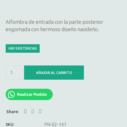
Alfombra de entrada con la parte posterior
engomada con hermoso diseño navideño.
HAY EXISTENCIAS
AÑADIR AL CARRITO
Realizar Pedido
PN-02-141
SKU: