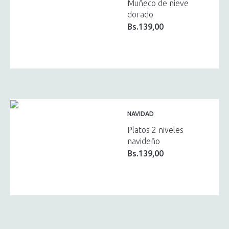
Muñeco de nieve
dorado
Bs.
139,00
NAVIDAD
Platos 2 niveles
navideño
Bs.
139,00