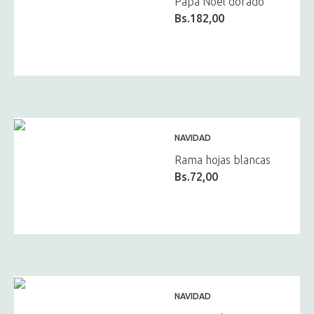
Papa Noel dorado
Bs.
182,00
NAVIDAD
Rama hojas blancas
Bs.
72,00
NAVIDAD