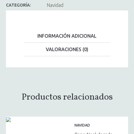
Navidad
CATEGORÍA:
INFORMACIÓN ADICIONAL
VALORACIONES (0)
Productos relacionados
NAVIDAD