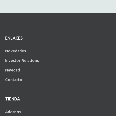
ENLACES
Novedades
Investor Relations
Navidad
Contacto
TIENDA
Adornos