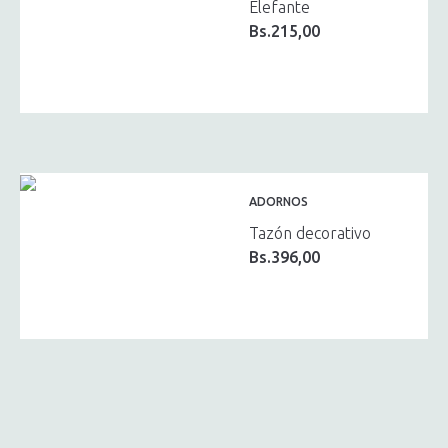
Elefante
Bs.
215,00
ADORNOS
Tazón decorativo
Bs.
396,00