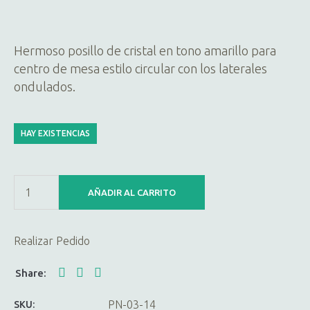
Hermoso posillo de cristal en tono amarillo para
centro de mesa estilo circular con los laterales
ondulados.
HAY EXISTENCIAS
AÑADIR AL CARRITO
Realizar Pedido
PN-03-14
SKU: