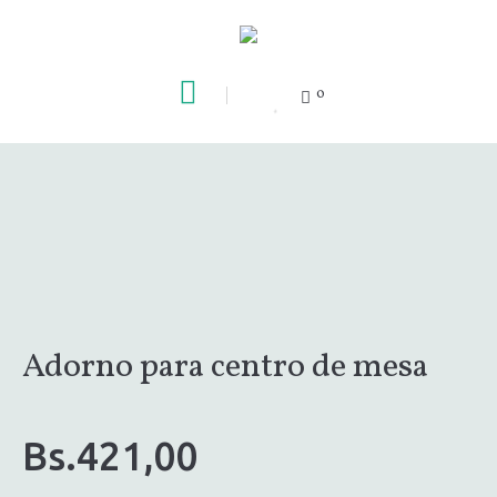
0
Adorno para centro de mesa
Bs.
421,00