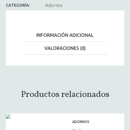
Adornos
CATEGORÍA:
INFORMACIÓN ADICIONAL
VALORACIONES (0)
Productos relacionados
ADORNOS