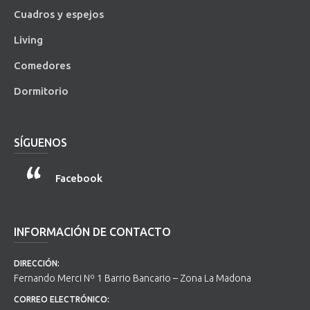
Cuadros y espejos
Living
Comedores
Dormitorio
SÍGUENOS
Facebook
INFORMACIÓN DE CONTACTO
DIRECCIÓN:
Fernando Merci Nº 1 Barrio Bancario – Zona La Madona
CORREO ELECTRÓNICO: