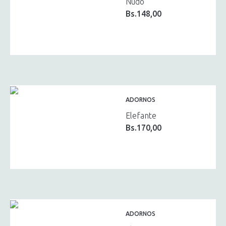
Nudo
Bs.
148,00
ADORNOS
Elefante
Bs.
170,00
ADORNOS