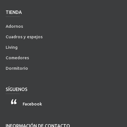
TIENDA
Adornos
Cuadros y espejos
Living
Comedores
Dormitorio
SÍGUENOS
Facebook
INFORMACIÓN DE CONTACTO