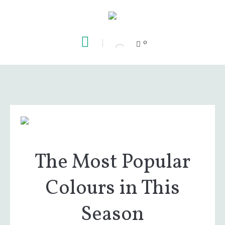
0
The Most Popular
Colours in This
Season