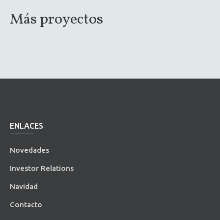
Más proyectos
ENLACES
Novedades
Investor Relations
Navidad
Contacto