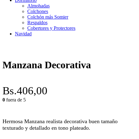
Dormitorio
Almohadas
Colchones
Colchón más Somier
Respaldos
Cobertores y Protectores
Navidad
Manzana Decorativa
Bs.
406,00
0
fuera de 5
Hermosa Manzana realista decorativa buen tamaño
texturado y detallado en tono plateado.