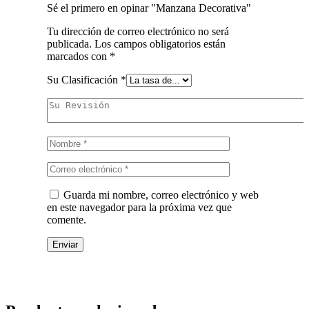
Sé el primero en opinar "Manzana Decorativa"
Tu dirección de correo electrónico no será
publicada.
Los campos obligatorios están
marcados con
*
Su Clasificación
*
Guarda mi nombre, correo electrónico y web
en este navegador para la próxima vez que
comente.