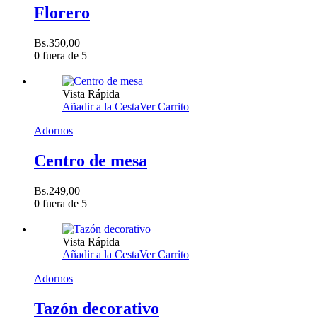
Florero
Bs.
350,00
0
fuera de 5
Vista Rápida
Añadir a la Cesta
Ver Carrito
Adornos
Centro de mesa
Bs.
249,00
0
fuera de 5
Vista Rápida
Añadir a la Cesta
Ver Carrito
Adornos
Tazón decorativo