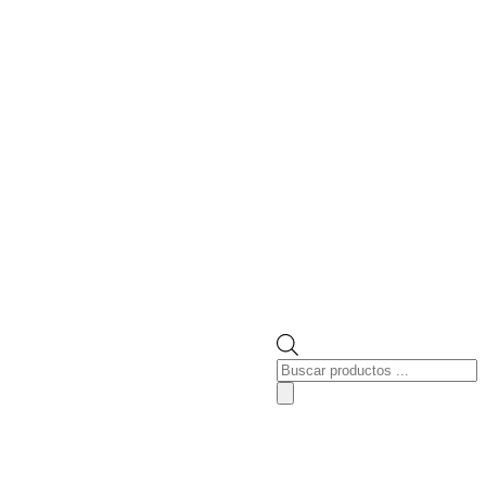
Búsqueda
de
productos