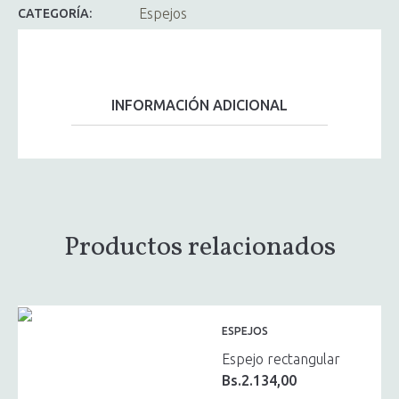
Espejos
CATEGORÍA:
INFORMACIÓN ADICIONAL
Productos relacionados
ESPEJOS
Espejo rectangular
Bs.
2.134,00