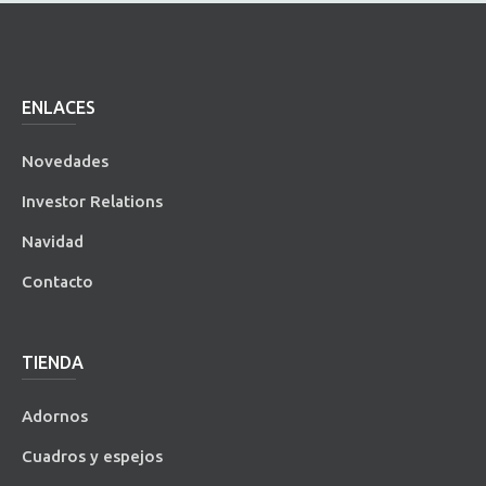
ENLACES
Novedades
Investor Relations
Navidad
Contacto
TIENDA
Adornos
Cuadros y espejos