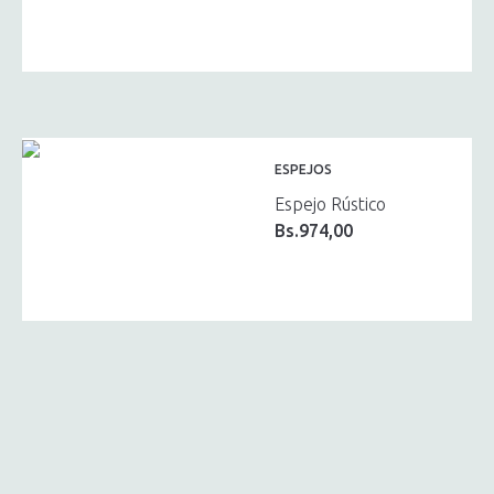
ESPEJOS
Espejo Rústico
Bs.
974,00