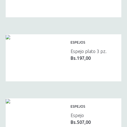
ESPEJOS
Espejo plato 3 pz.
Bs.
197,00
ESPEJOS
Espejo
Bs.
507,00