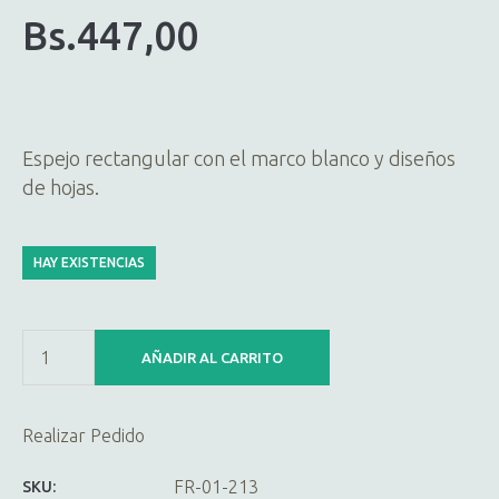
Bs.
447,00
Espejo rectangular con el marco blanco y diseños
de hojas.
HAY EXISTENCIAS
AÑADIR AL CARRITO
Realizar Pedido
FR-01-213
SKU: