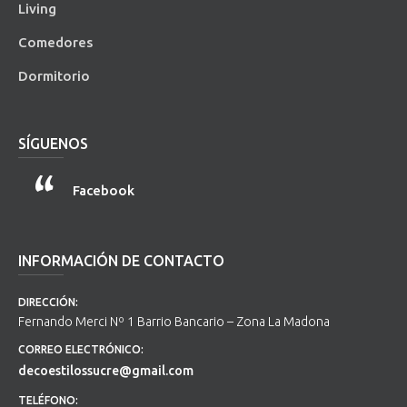
Living
Comedores
Dormitorio
SÍGUENOS
Facebook
INFORMACIÓN DE CONTACTO
DIRECCIÓN:
Fernando Merci Nº 1 Barrio Bancario – Zona La Madona
CORREO ELECTRÓNICO:
decoestilossucre@gmail.com
TELÉFONO: