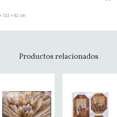
× 122 × 62 cm
Productos relacionados