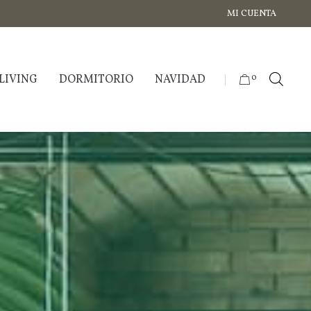
MI CUENTA
LIVING
DORMITORIO
NAVIDAD
0