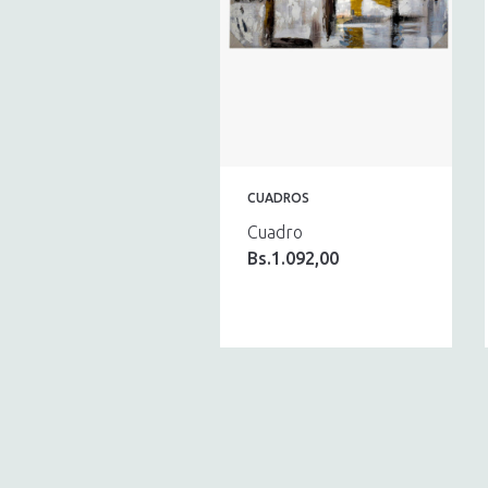
CUADROS
Cuadro
Bs.
1.092,00