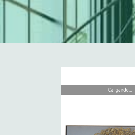
Cargando...