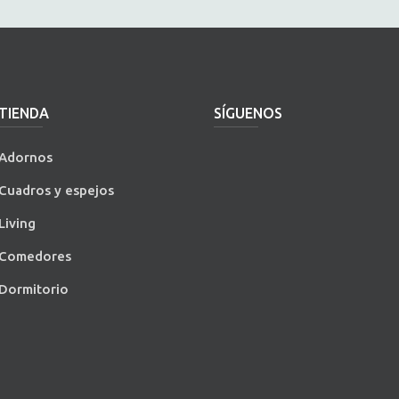
TIENDA
SÍGUENOS
Adornos
Cuadros y espejos
Living
Comedores
Dormitorio