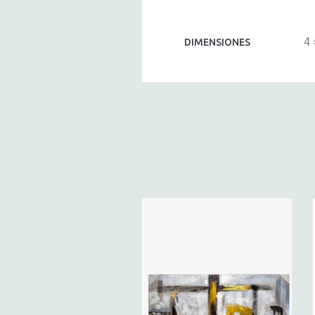
4 
DIMENSIONES