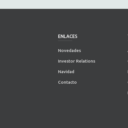
ENLACES
Novedades
Investor Relations
Navidad
Contacto