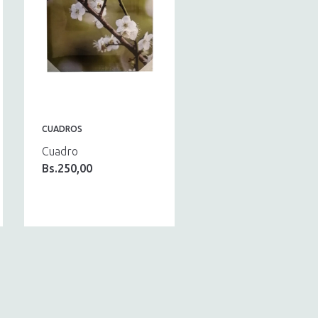
CUADROS
Cuadro
Bs.
250,00