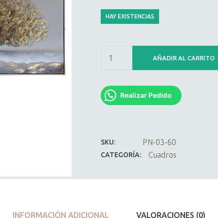
HAY EXISTENCIAS
AÑADIR AL CARRITO
Realizar Pedido
PN-03-60
SKU:
Cuadros
CATEGORÍA:
INFORMACIÓN ADICIONAL
VALORACIONES (0)