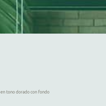
l en tono dorado con fondo