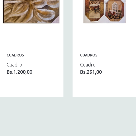
CUADROS
CUADROS
Cuadro
Cuadro
Bs.
1.200,00
Bs.
291,00