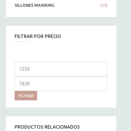
SILLONES MAXIKING
(33)
FILTRAR POR PRECIO
Precio
mínimo
Precio
máximo
FILTRAR
PRODUCTOS RELACIONADOS