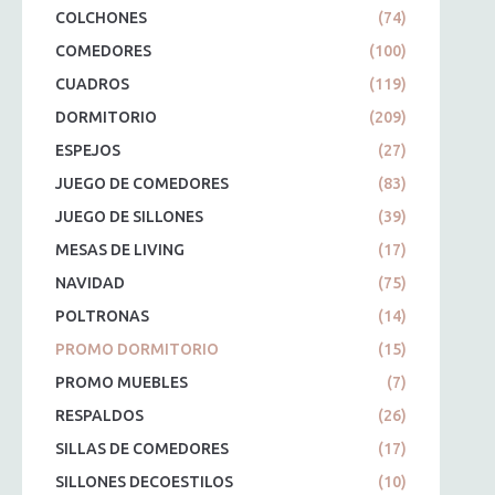
COLCHONES
(74)
COMEDORES
(100)
CUADROS
(119)
DORMITORIO
(209)
ESPEJOS
(27)
JUEGO DE COMEDORES
(83)
JUEGO DE SILLONES
(39)
MESAS DE LIVING
(17)
NAVIDAD
(75)
POLTRONAS
(14)
PROMO DORMITORIO
(15)
PROMO MUEBLES
(7)
RESPALDOS
(26)
SILLAS DE COMEDORES
(17)
SILLONES DECOESTILOS
(10)