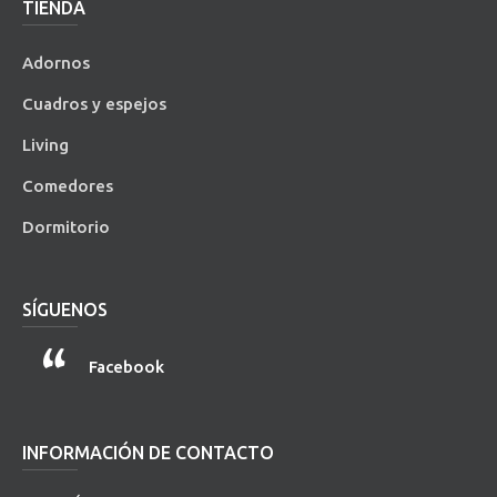
TIENDA
Adornos
Cuadros y espejos
Living
Comedores
Dormitorio
SÍGUENOS
Facebook
INFORMACIÓN DE CONTACTO