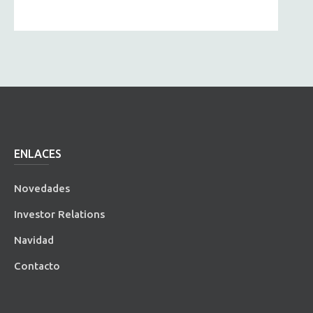
ENLACES
Novedades
Investor Relations
Navidad
Contacto