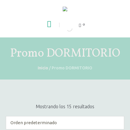
0
Promo DORMITORIO
Inicio
/ Promo DORMITORIO
Mostrando los 15 resultados