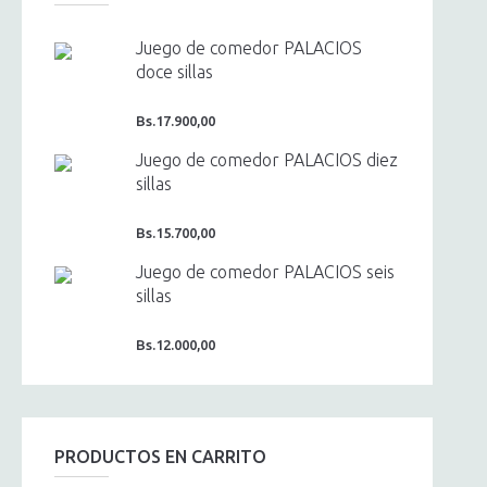
Juego de comedor PALACIOS
doce sillas
Bs.
17.900,00
Juego de comedor PALACIOS diez
sillas
Bs.
15.700,00
Juego de comedor PALACIOS seis
sillas
Bs.
12.000,00
PRODUCTOS EN CARRITO