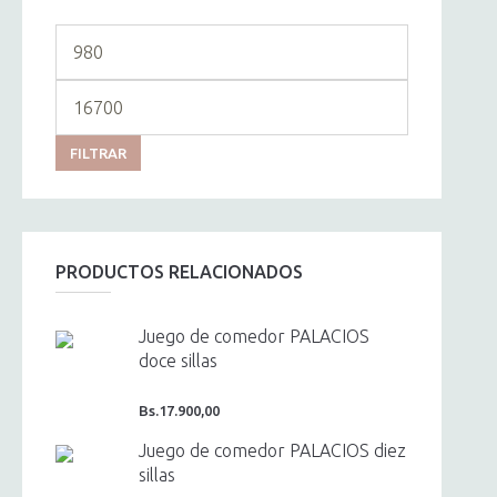
Precio
mínimo
Precio
máximo
FILTRAR
PRODUCTOS RELACIONADOS
Juego de comedor PALACIOS
doce sillas
Bs.
17.900,00
Juego de comedor PALACIOS diez
sillas