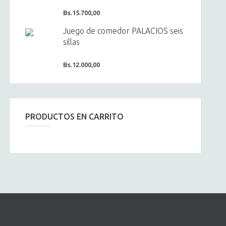
Bs.
15.700,00
Juego de comedor PALACIOS seis
sillas
Bs.
12.000,00
PRODUCTOS EN CARRITO