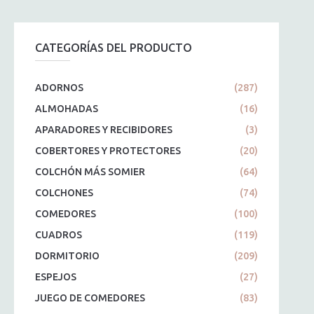
CATEGORÍAS DEL PRODUCTO
ADORNOS
(287)
ALMOHADAS
(16)
APARADORES Y RECIBIDORES
(3)
COBERTORES Y PROTECTORES
(20)
COLCHÓN MÁS SOMIER
(64)
COLCHONES
(74)
COMEDORES
(100)
CUADROS
(119)
DORMITORIO
(209)
ESPEJOS
(27)
JUEGO DE COMEDORES
(83)