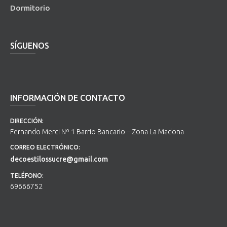
Dormitorio
SÍGUENOS
INFORMACIÓN DE CONTACTO
DIRECCIÓN:
Fernando Merci Nº 1 Barrio Bancario – Zona La Madona
CORREO ELECTRÓNICO:
decoestilossucre@gmail.com
TELÉFONO:
69666752