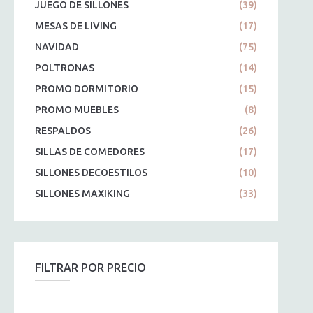
JUEGO DE SILLONES
(39)
MESAS DE LIVING
(17)
NAVIDAD
(75)
POLTRONAS
(14)
PROMO DORMITORIO
(15)
PROMO MUEBLES
(8)
RESPALDOS
(26)
SILLAS DE COMEDORES
(17)
SILLONES DECOESTILOS
(10)
SILLONES MAXIKING
(33)
FILTRAR POR PRECIO