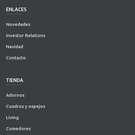
ENLACES
Novedades
Investor Relations
Navidad
Contacto
TIENDA
Adornos
Cuadros y espejos
Living
Comedores